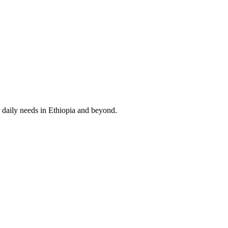
 daily needs in Ethiopia and beyond.